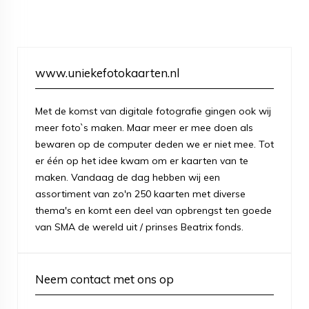
www.uniekefotokaarten.nl
Met de komst van digitale fotografie gingen ook wij
meer foto`s maken. Maar meer er mee doen als
bewaren op de computer deden we er niet mee. Tot
er één op het idee kwam om er kaarten van te
maken. Vandaag de dag hebben wij een
assortiment van zo'n 250 kaarten met diverse
thema's en komt een deel van opbrengst ten goede
van SMA de wereld uit / prinses Beatrix fonds.
Neem contact met ons op