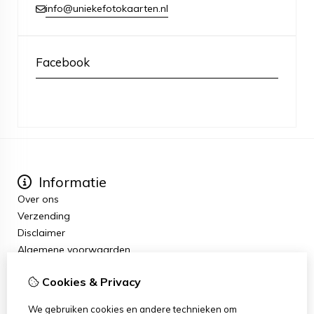
info@uniekefotokaarten.nl
Facebook
Informatie
Over ons
Verzending
Disclaimer
Algemene voorwaarden
Extra
Cookies & Privacy
Cadeaubon
Aanbiedingen
We gebruiken cookies en andere technieken om