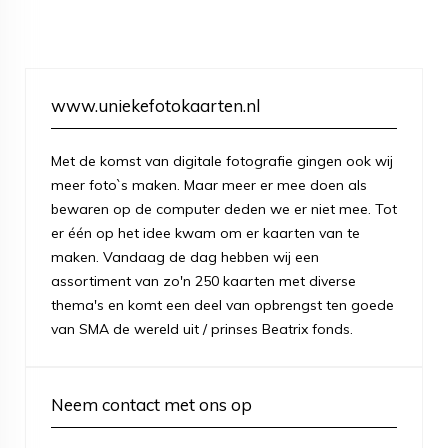
www.uniekefotokaarten.nl
Met de komst van digitale fotografie gingen ook wij
meer foto`s maken. Maar meer er mee doen als
bewaren op de computer deden we er niet mee. Tot
er één op het idee kwam om er kaarten van te
maken. Vandaag de dag hebben wij een
assortiment van zo'n 250 kaarten met diverse
thema's en komt een deel van opbrengst ten goede
van SMA de wereld uit / prinses Beatrix fonds.
Neem contact met ons op