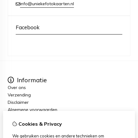
info@uniekefotokaarten.nl
Facebook
Informatie
Over ons
Verzending
Disclaimer
Algemene voorwaarden
Extra
Cookies & Privacy
Cadeaubon
Aanbiedingen
We gebruiken cookies en andere technieken om