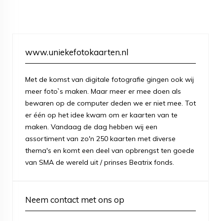
www.uniekefotokaarten.nl
Met de komst van digitale fotografie gingen ook wij
meer foto`s maken. Maar meer er mee doen als
bewaren op de computer deden we er niet mee. Tot
er één op het idee kwam om er kaarten van te
maken. Vandaag de dag hebben wij een
assortiment van zo'n 250 kaarten met diverse
thema's en komt een deel van opbrengst ten goede
van SMA de wereld uit / prinses Beatrix fonds.
Neem contact met ons op