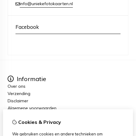
info@uniekefotokaarten.nl
Facebook
Informatie
Over ons
Verzending
Disclaimer
Algemene voorwaarden
Extra
Cookies & Privacy
Cadeaubon
Aanbiedingen
We gebruiken cookies en andere technieken om