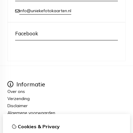
info@uniekefotokaarten.nl
Facebook
Informatie
Over ons
Verzending
Disclaimer
Algemene voorwaarden
Extra
Cookies & Privacy
Cadeaubon