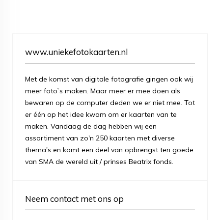
www.uniekefotokaarten.nl
Met de komst van digitale fotografie gingen ook wij
meer foto`s maken. Maar meer er mee doen als
bewaren op de computer deden we er niet mee. Tot
er één op het idee kwam om er kaarten van te
maken. Vandaag de dag hebben wij een
assortiment van zo'n 250 kaarten met diverse
thema's en komt een deel van opbrengst ten goede
van SMA de wereld uit / prinses Beatrix fonds.
Neem contact met ons op