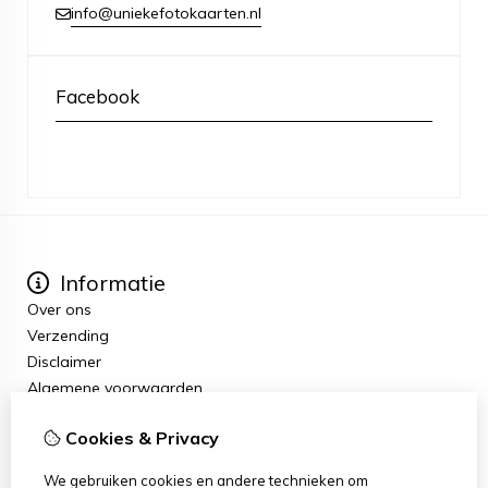
info@uniekefotokaarten.nl
Facebook
Informatie
Over ons
Verzending
Disclaimer
Algemene voorwaarden
Extra
Cookies & Privacy
Cadeaubon
Aanbiedingen
We gebruiken cookies en andere technieken om