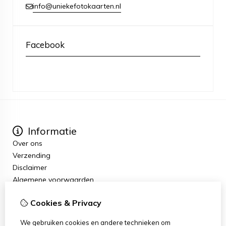
info@uniekefotokaarten.nl
Facebook
Informatie
Over ons
Verzending
Disclaimer
Algemene voorwaarden
Extra
Cookies & Privacy
Cadeaubon
Aanbiedingen
We gebruiken cookies en andere technieken om