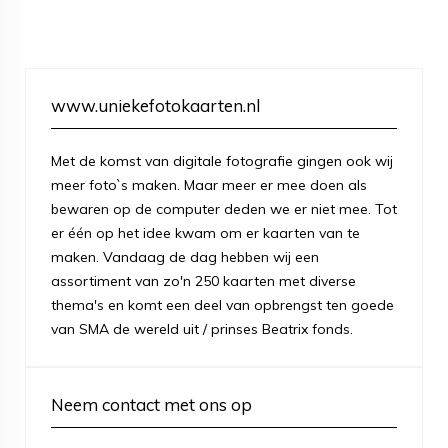
www.uniekefotokaarten.nl
Met de komst van digitale fotografie gingen ook wij
meer foto`s maken. Maar meer er mee doen als
bewaren op de computer deden we er niet mee. Tot
er één op het idee kwam om er kaarten van te
maken. Vandaag de dag hebben wij een
assortiment van zo'n 250 kaarten met diverse
thema's en komt een deel van opbrengst ten goede
van SMA de wereld uit / prinses Beatrix fonds.
Neem contact met ons op