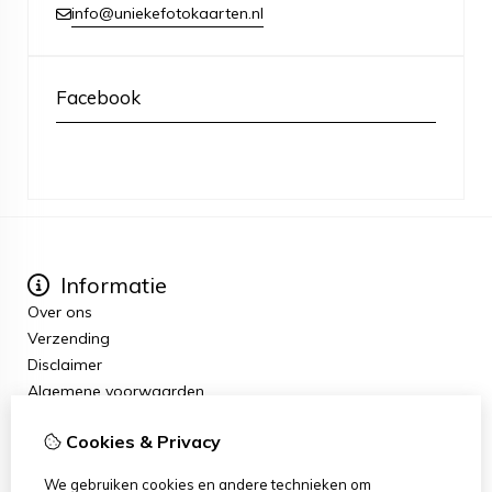
info@uniekefotokaarten.nl
Facebook
Informatie
Over ons
Verzending
Disclaimer
Algemene voorwaarden
Extra
Cookies & Privacy
Cadeaubon
Aanbiedingen
We gebruiken cookies en andere technieken om