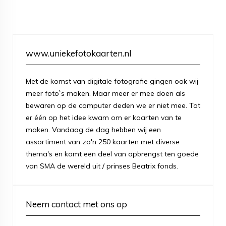
www.uniekefotokaarten.nl
Met de komst van digitale fotografie gingen ook wij
meer foto`s maken. Maar meer er mee doen als
bewaren op de computer deden we er niet mee. Tot
er één op het idee kwam om er kaarten van te
maken. Vandaag de dag hebben wij een
assortiment van zo'n 250 kaarten met diverse
thema's en komt een deel van opbrengst ten goede
van SMA de wereld uit / prinses Beatrix fonds.
Neem contact met ons op