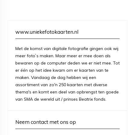
www.uniekefotokaarten.nl
Met de komst van digitale fotografie gingen ook wij
meer foto`s maken. Maar meer er mee doen als
bewaren op de computer deden we er niet mee. Tot
er één op het idee kwam om er kaarten van te
maken. Vandaag de dag hebben wij een
assortiment van zo'n 250 kaarten met diverse
thema's en komt een deel van opbrengst ten goede
van SMA de wereld uit / prinses Beatrix fonds.
Neem contact met ons op