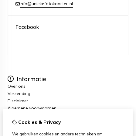
info@uniekefotokaarten.nl
Facebook
Informatie
Over ons
Verzending
Disclaimer
Algemene voorwaarden
Extra
Cookies & Privacy
Cadeaubon
Aanbiedingen
We gebruiken cookies en andere technieken om