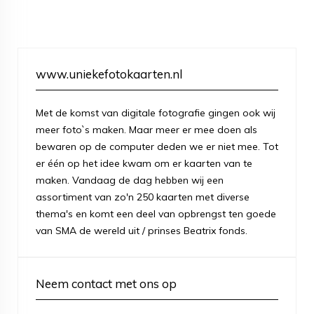
www.uniekefotokaarten.nl
Met de komst van digitale fotografie gingen ook wij
meer foto`s maken. Maar meer er mee doen als
bewaren op de computer deden we er niet mee. Tot
er één op het idee kwam om er kaarten van te
maken. Vandaag de dag hebben wij een
assortiment van zo'n 250 kaarten met diverse
thema's en komt een deel van opbrengst ten goede
van SMA de wereld uit / prinses Beatrix fonds.
Neem contact met ons op