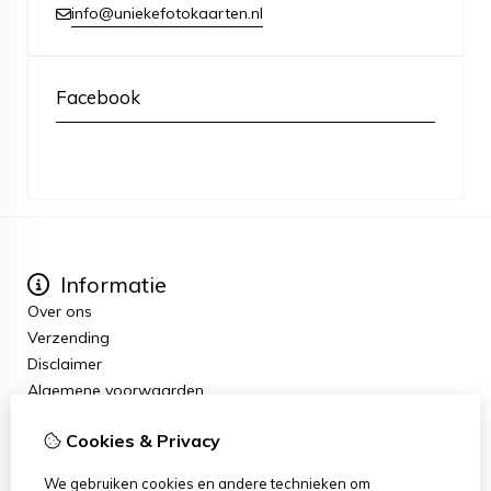
info@uniekefotokaarten.nl
Facebook
Informatie
Over ons
Verzending
Disclaimer
Algemene voorwaarden
Extra
Cookies & Privacy
Cadeaubon
Aanbiedingen
We gebruiken cookies en andere technieken om