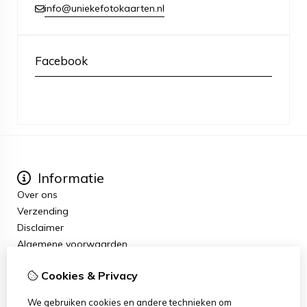
info@uniekefotokaarten.nl
Facebook
Informatie
Over ons
Verzending
Disclaimer
Algemene voorwaarden
Extra
Cookies & Privacy
Cadeaubon
Aanbiedingen
We gebruiken cookies en andere technieken om