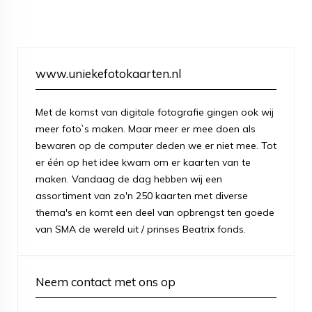
www.uniekefotokaarten.nl
Met de komst van digitale fotografie gingen ook wij
meer foto`s maken. Maar meer er mee doen als
bewaren op de computer deden we er niet mee. Tot
er één op het idee kwam om er kaarten van te
maken. Vandaag de dag hebben wij een
assortiment van zo'n 250 kaarten met diverse
thema's en komt een deel van opbrengst ten goede
van SMA de wereld uit / prinses Beatrix fonds.
Neem contact met ons op