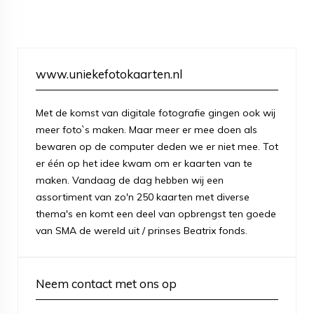
www.uniekefotokaarten.nl
Met de komst van digitale fotografie gingen ook wij
meer foto`s maken. Maar meer er mee doen als
bewaren op de computer deden we er niet mee. Tot
er één op het idee kwam om er kaarten van te
maken. Vandaag de dag hebben wij een
assortiment van zo'n 250 kaarten met diverse
thema's en komt een deel van opbrengst ten goede
van SMA de wereld uit / prinses Beatrix fonds.
Neem contact met ons op