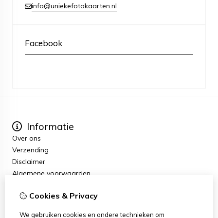
info@uniekefotokaarten.nl
Facebook
Informatie
Over ons
Verzending
Disclaimer
Algemene voorwaarden
Extra
Cookies & Privacy
Cadeaubon
Aanbiedingen
We gebruiken cookies en andere technieken om