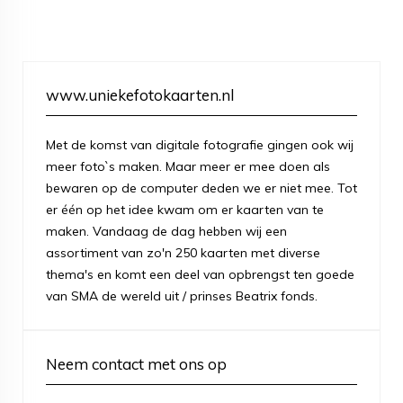
www.uniekefotokaarten.nl
Met de komst van digitale fotografie gingen ook wij
meer foto`s maken. Maar meer er mee doen als
bewaren op de computer deden we er niet mee. Tot
er één op het idee kwam om er kaarten van te
maken. Vandaag de dag hebben wij een
assortiment van zo'n 250 kaarten met diverse
thema's en komt een deel van opbrengst ten goede
van SMA de wereld uit / prinses Beatrix fonds.
Neem contact met ons op