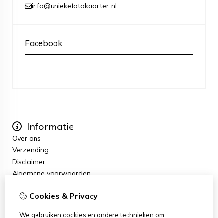
info@uniekefotokaarten.nl
Facebook
Informatie
Over ons
Verzending
Disclaimer
Algemene voorwaarden
Extra
Cookies & Privacy
Cadeaubon
Aanbiedingen
We gebruiken cookies en andere technieken om