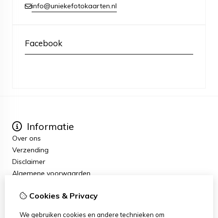
info@uniekefotokaarten.nl
Facebook
Informatie
Over ons
Verzending
Disclaimer
Algemene voorwaarden
Extra
Cookies & Privacy
Cadeaubon
Aanbiedingen
We gebruiken cookies en andere technieken om