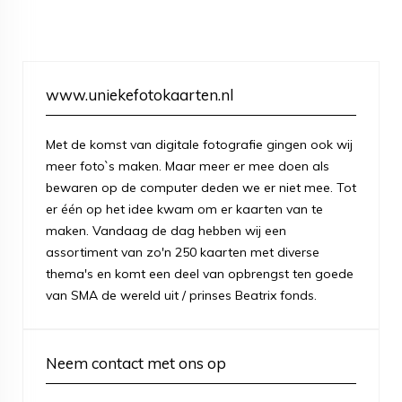
www.uniekefotokaarten.nl
Met de komst van digitale fotografie gingen ook wij
meer foto`s maken. Maar meer er mee doen als
bewaren op de computer deden we er niet mee. Tot
er één op het idee kwam om er kaarten van te
maken. Vandaag de dag hebben wij een
assortiment van zo'n 250 kaarten met diverse
thema's en komt een deel van opbrengst ten goede
van SMA de wereld uit / prinses Beatrix fonds.
Neem contact met ons op