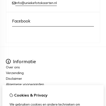
info@uniekefotokaarten.nl
Facebook
Informatie
Over ons
Verzending
Disclaimer
Algemene voorwaarden
Extra
Cookies & Privacy
Cadeaubon
Aanbiedingen
We gebruiken cookies en andere technieken om