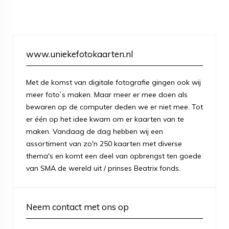
www.uniekefotokaarten.nl
Met de komst van digitale fotografie gingen ook wij
meer foto`s maken. Maar meer er mee doen als
bewaren op de computer deden we er niet mee. Tot
er één op het idee kwam om er kaarten van te
maken. Vandaag de dag hebben wij een
assortiment van zo'n 250 kaarten met diverse
thema's en komt een deel van opbrengst ten goede
van SMA de wereld uit / prinses Beatrix fonds.
Neem contact met ons op