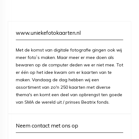
www.uniekefotokaarten.nl
Met de komst van digitale fotografie gingen ook wij
meer foto`s maken. Maar meer er mee doen als
bewaren op de computer deden we er niet mee. Tot
er één op het idee kwam om er kaarten van te
maken. Vandaag de dag hebben wij een
assortiment van zo'n 250 kaarten met diverse
thema's en komt een deel van opbrengst ten goede
van SMA de wereld uit / prinses Beatrix fonds.
Neem contact met ons op