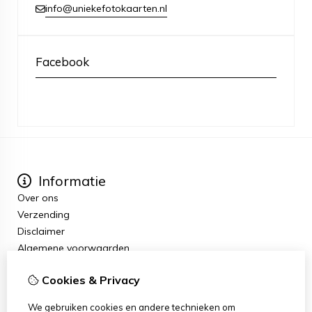
info@uniekefotokaarten.nl
Facebook
Informatie
Over ons
Verzending
Disclaimer
Algemene voorwaarden
Extra
Cookies & Privacy
Cadeaubon
Aanbiedingen
We gebruiken cookies en andere technieken om