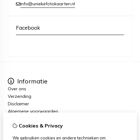
info@uniekefotokaarten.nl
Facebook
Informatie
Over ons
Verzending
Disclaimer
Algemene voorwaarden
Extra
Cookies & Privacy
Cadeaubon
Aanbiedingen
We gebruiken cookies en andere technieken om