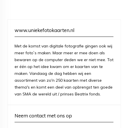
www.uniekefotokaarten.nl
Met de komst van digitale fotografie gingen ook wij
meer foto`s maken. Maar meer er mee doen als
bewaren op de computer deden we er niet mee. Tot
er één op het idee kwam om er kaarten van te
maken. Vandaag de dag hebben wij een
assortiment van zo'n 250 kaarten met diverse
thema's en komt een deel van opbrengst ten goede
van SMA de wereld uit / prinses Beatrix fonds.
Neem contact met ons op